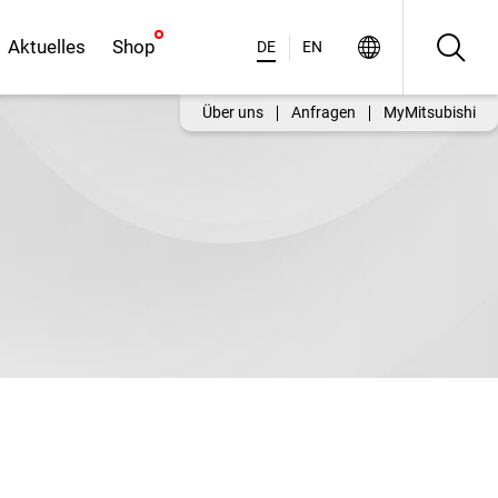
Aktuelles
Shop
DE
EN
Über uns
Anfragen
MyMitsubishi