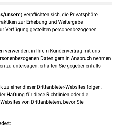
ns/unsere
) verpflichten sich, die Privatsphäre
 Praktiken zur Erhebung und Weitergabe
zur Verfügung gestellten personenbezogenen
ten verwenden, in Ihrem Kundenvertrag mit uns
 personenbezogenen Daten gern in Anspruch nehmen
en zu untersagen, erhalten Sie gegebenenfalls
zu einer dieser Drittanbieter-Websites folgen,
er Haftung für diese Richtlinien oder die
Websites von Drittanbietern, bevor Sie
dert: