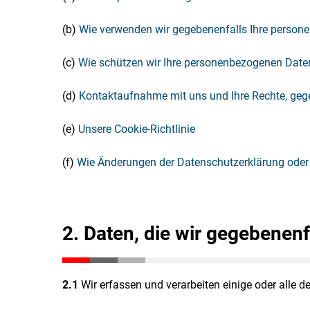
(b)
Wie verwenden wir gegebenenfalls Ihre perso
(c)
Wie schützen wir Ihre personenbezogenen Date
(d)
Kontaktaufnahme mit uns und Ihre Rechte, gege
(e)
Unsere Cookie-Richtlinie
(f)
Wie Änderungen der Datenschutzerklärung oder
2. Daten, die wir gegebenenf
2.1
Wir erfassen und verarbeiten einige oder alle 