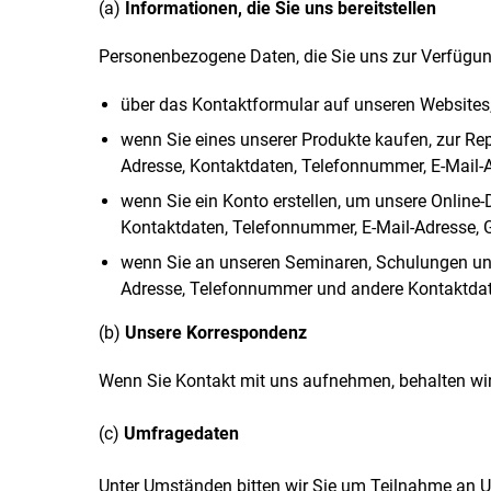
(a)
Informationen, die Sie uns bereitstellen
Personenbezogene Daten, die Sie uns zur Verfügung 
über das Kontaktformular auf unseren Websites,
wenn Sie eines unserer Produkte kaufen, zur R
Adresse, Kontaktdaten, Telefonnummer, E-Mail-
wenn Sie ein Konto erstellen, um unsere Online
Kontaktdaten, Telefonnummer, E-Mail-Adresse, G
wenn Sie an unseren Seminaren, Schulungen und
Adresse, Telefonnummer und andere Kontaktda
(b)
Unsere Korrespondenz
Wenn Sie Kontakt mit uns aufnehmen, behalten wir
(c)
Umfragedaten
Unter Umständen bitten wir Sie um Teilnahme an U