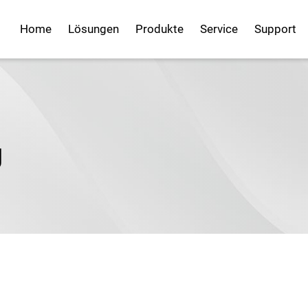
Home
Lösungen
Produkte
Service
Support
g