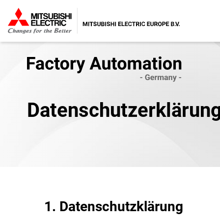
Datenschutzerklärun
1. Datenschutzklärung