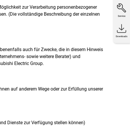
Möglichkeit zur Verarbeitung personenbezogener
sen. (Die vollständige Beschreibung der einzelnen
Service
Downloads
enenfalls auch für Zwecke, die in diesem Hinweis
Unternehmens- sowie weitere Berater) und
ubishi Electric Group.
Ihnen auf anderem Wege oder zur Erfüllung unserer
und Dienste zur Verfügung stellen können)