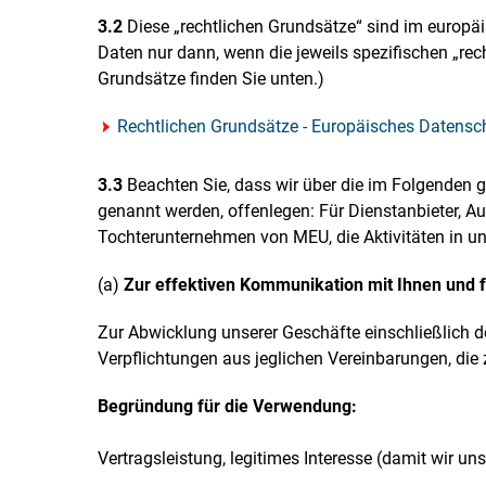
3.2
Diese „rechtlichen Grundsätze“ sind im europä
Daten nur dann, wenn die jeweils spezifischen „rec
Grundsätze finden Sie unten.)
Rechtlichen Grundsätze - Europäisches Datensc
3.3
Beachten Sie, dass wir über die im Folgenden
genannt werden, offenlegen: Für Dienstanbieter, Au
Tochterunternehmen von MEU, die Aktivitäten in uns
(a)
Zur effektiven Kommunikation mit Ihnen und 
Zur Abwicklung unserer Geschäfte einschließlich d
Verpflichtungen aus jeglichen Vereinbarungen, die
Begründung für die Verwendung:
Vertragsleistung, legitimes Interesse (damit wir 