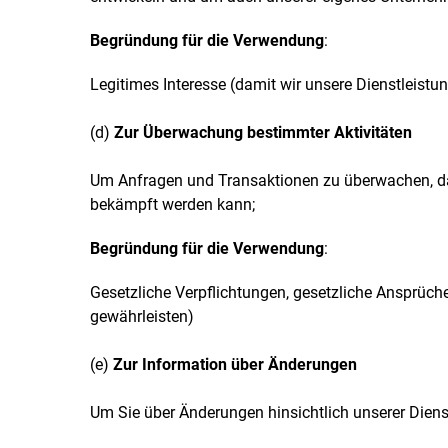
Begründung für die Verwendung
:
Legitimes Interesse (damit wir unsere Dienstleistu
(d)
Zur Überwachung bestimmter Aktivitäten
Um Anfragen und Transaktionen zu überwachen, da
bekämpft werden kann;
Begründung für die Verwendung
:
Gesetzliche Verpflichtungen, gesetzliche Ansprüche
gewährleisten)
(e)
Zur Information über Änderungen
Um Sie über Änderungen hinsichtlich unserer Diens