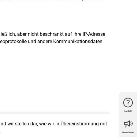
eßlich, aber nicht beschränkt auf Ihre IP-Adresse
, Webprotokolle und andere Kommunikationsdaten
Kontakt
nd wir stellen dar, wie wir in Übereinstimmung mit
.
Newsletter