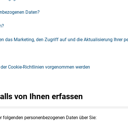
nenbezogenen Daten?
n?
n das Marketing, den Zugriff auf und die Aktualisierung Ihrer
 der Cookie-Richtlinien vorgenommen werden
alls von Ihnen erfassen
der folgenden personenbezogenen Daten über Sie: