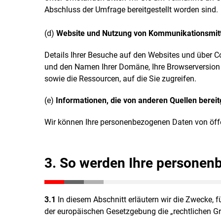
Abschluss der Umfrage bereitgestellt worden sind.
(d)
Website und Nutzung von Kommunikationsmit
Details Ihrer Besuche auf den Websites und über Co
und den Namen Ihrer Domäne, Ihre Browserversion 
sowie die Ressourcen, auf die Sie zugreifen.
(e)
Informationen, die von anderen Quellen bereit
Wir können Ihre personenbezogenen Daten von öffen
3. So werden Ihre personen
3.1
In diesem Abschnitt erläutern wir die Zwecke, f
der europäischen Gesetzgebung die „rechtlichen Gr