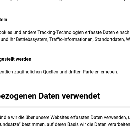
teln
okies und andere Tracking-Technologien erfasste Daten einschli
und Ihr Betriebssystem, Traffic-Informationen, Standortdaten
gestellt werden
tlich zugänglichen Quellen und dritten Parteien erheben.
bezogenen Daten verwendet
ür die wir die über unsere Websites erfassten Daten verwenden, u
undsätze“ bestimmen, auf deren Basis wir die Daten verarbeiten