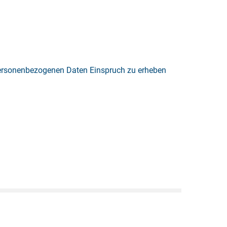
 personenbezogenen Daten Einspruch zu erheben