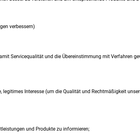
ngen verbessern)
mit Servicequalität und die Übereinstimmung mit Verfahren ge
, legitimes Interesse (um die Qualität und Rechtmäßigkeit unse
tleistungen und Produkte zu informieren;