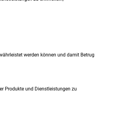
währleistet werden können und damit Betrug
rer Produkte und Dienstleistungen zu