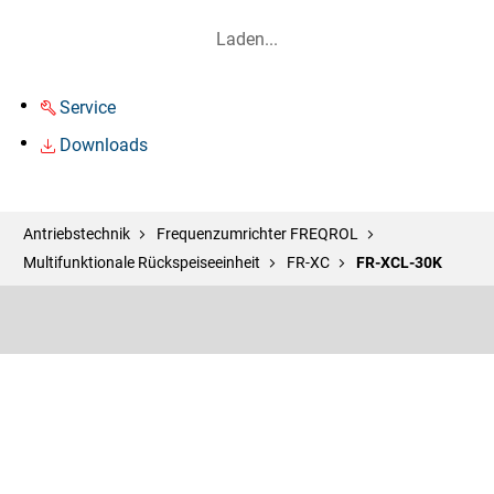
Laden...
Service
Downloads
Antriebstechnik
Frequenzumrichter FREQROL
Multifunktionale Rückspeiseeinheit
FR-XC
FR-XCL-30K